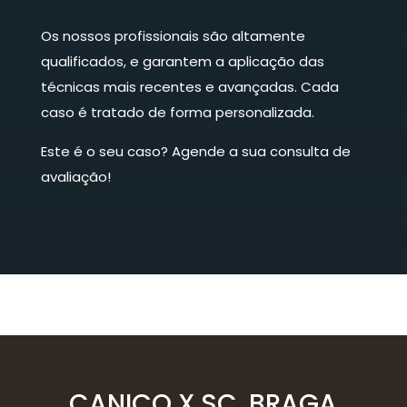
Os nossos profissionais são altamente
qualificados, e garantem a aplicação das
técnicas mais recentes e avançadas. Cada
caso é tratado de forma personalizada.
Este é o seu caso? Agende a sua consulta de
avaliação!
CANIÇO X SC. BRAGA