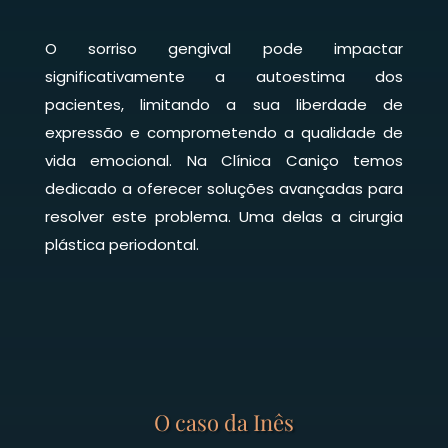
O sorriso gengival pode impactar
significativamente a autoestima dos
pacientes, limitando a sua liberdade de
expressão e comprometendo a qualidade de
vida emocional. Na Clínica Caniço temos
dedicado a oferecer soluções avançadas para
resolver este problema. Uma delas a cirurgia
plástica periodontal.
O caso da Inês