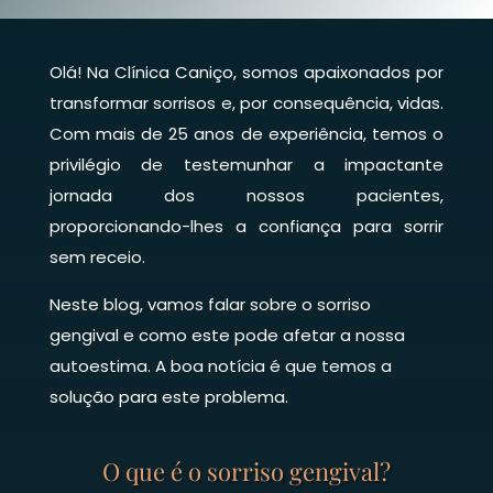
Olá! Na Clínica Caniço, somos apaixonados por
transformar sorrisos e, por consequência, vidas.
Com mais de 25 anos de experiência, temos o
privilégio de testemunhar a impactante
jornada dos nossos pacientes,
proporcionando-lhes a confiança para sorrir
sem receio.
Neste blog, vamos falar sobre o sorriso
gengival e como este pode afetar a nossa
autoestima. A boa notícia é que temos a
solução para este problema.
O que é o sorriso gengival?