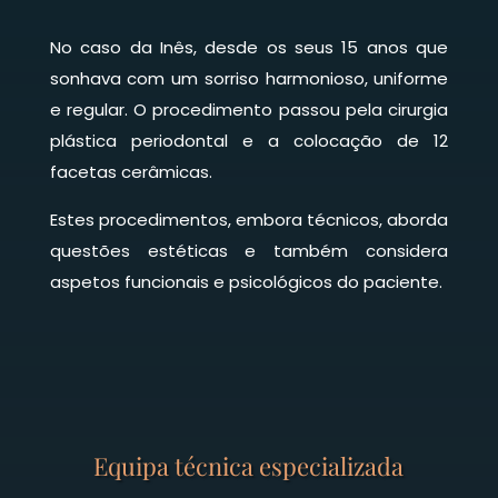
No caso da Inês, desde os seus 15 anos que
sonhava com um sorriso harmonioso, uniforme
e regular. O procedimento passou pela cirurgia
plástica periodontal e a colocação de 12
facetas cerâmicas.
Estes procedimentos, embora técnicos, aborda
questões estéticas e também considera
aspetos funcionais e psicológicos do paciente.
Equipa técnica especializada