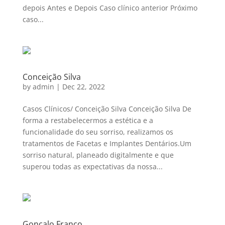
depois Antes e Depois Caso clínico anterior Próximo
caso...
Conceição Silva
by
admin
|
Dec 22, 2022
Casos Clínicos/ Conceição Silva Conceição Silva De
forma a restabelecermos a estética e a
funcionalidade do seu sorriso, realizamos os
tratamentos de Facetas e Implantes Dentários.Um
sorriso natural, planeado digitalmente e que
superou todas as expectativas da nossa...
Gonçalo Franco