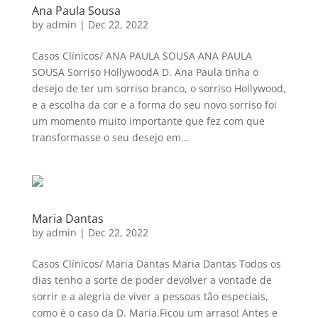
Ana Paula Sousa
by
admin
|
Dec 22, 2022
Casos Clínicos/ ANA PAULA SOUSA ANA PAULA
SOUSA Sorriso HollywoodA D. Ana Paula tinha o
desejo de ter um sorriso branco, o sorriso Hollywood,
e a escolha da cor e a forma do seu novo sorriso foi
um momento muito importante que fez com que
transformasse o seu desejo em...
Maria Dantas
by
admin
|
Dec 22, 2022
Casos Clínicos/ Maria Dantas Maria Dantas Todos os
dias tenho a sorte de poder devolver a vontade de
sorrir e a alegria de viver a pessoas tão especiais,
como é o caso da D. Maria.Ficou um arraso! Antes e