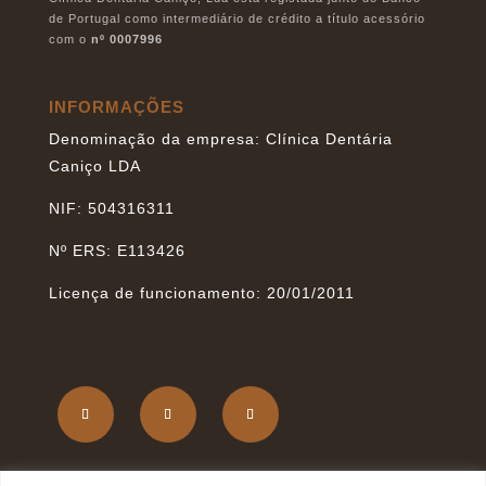
de Portugal como intermediário de crédito a título acessório
com o
nº 0007996
INFORMAÇÕES
Denominação da empresa: Clínica Dentária
Caniço LDA
NIF: 504316311
Nº ERS: E113426
Licença de funcionamento: 20/01/2011