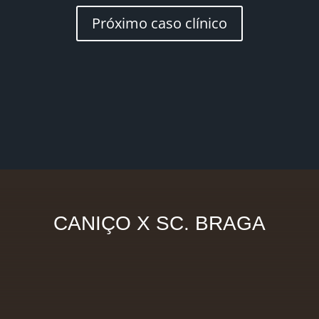
Próximo caso clínico
CANIÇO X SC. BRAGA