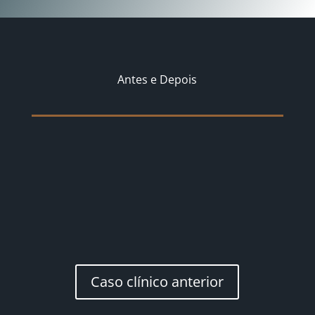
Antes e Depois
Caso clínico anterior