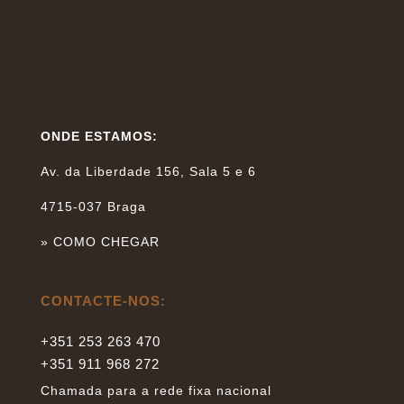
ONDE ESTAMOS:
Av. da Liberdade 156, Sala 5 e 6
4715-037 Braga
»
COMO CHEGAR
CONTACTE-NOS:
+351 253 263 470
+351 911 968 272
Chamada para a rede fixa nacional