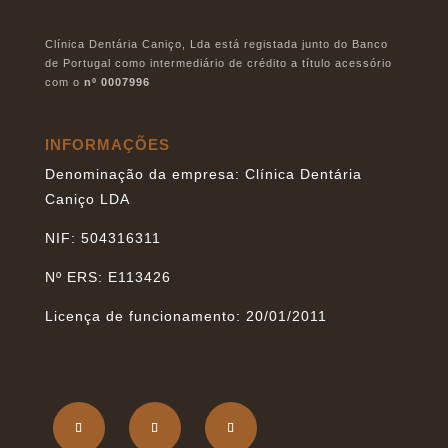
Clínica Dentária Caniço, Lda está registada junto do Banco
de Portugal como intermediário de crédito a título acessório
com o
nº 0007996
INFORMAÇÕES
Denominação da empresa: Clínica Dentária
Caniço LDA
NIF: 504316311
Nº ERS: E113426
Licença de funcionamento: 20/01/2011