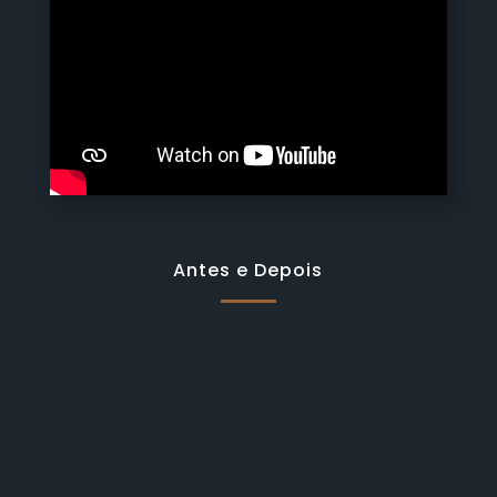
Antes e Depois