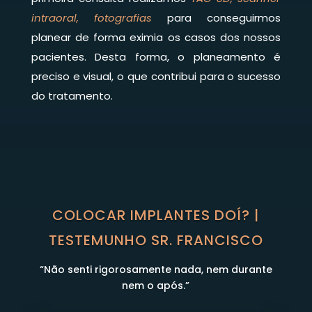
intraoral, fotografias
para conseguirmos
planear de forma eximia os casos dos nossos
pacientes. Desta forma, o planeamento é
preciso e visual, o que contribui para o sucesso
do tratamento.
COLOCAR IMPLANTES DOÍ? |
TESTEMUNHO SR. FRANCISCO
“Não senti rigorosamente nada, nem durante
nem o após.”