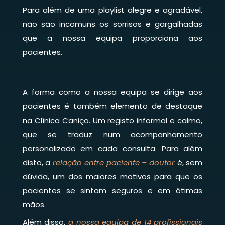
Para além de uma playlist alegre e agradável,
não são incomuns os sorrisos e gargalhadas
que a nossa equipa proporciona aos
pacientes.
A forma como a nossa equipa se dirige aos
pacientes é também elemento de destaque
na Clínica Caniço. Um registo informal e calmo,
que se traduz num acompanhamento
personalizado em cada consulta. Para além
disto, a
relação entre paciente – doutor
é, sem
dúvida, um dos maiores motivos para que os
pacientes se sintam seguros e em ótimas
mãos.
Além disso,
a nossa equipa de 14 profissionais