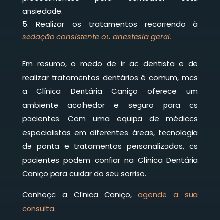
ansiedade.
Realizar os tratamentos recorrendo à
sedação consistente ou anestesia geral.
Em resumo, o medo de ir ao dentista e de
realizar tratamentos dentários é comum, mas
a Clínica Dentária Caniço oferece um
ambiente acolhedor e seguro para os
pacientes. Com uma equipa de médicos
especialistas em diferentes áreas, tecnologia
de ponta e tratamentos personalizados, os
pacientes podem confiar na Clínica Dentária
Caniço para cuidar do seu sorriso.
Conheça a Clínica Caniço,
agende a sua
consulta.