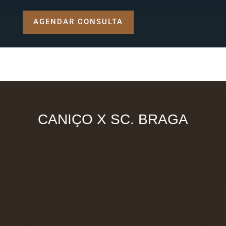
AGENDAR CONSULTA
CANIÇO X SC. BRAGA