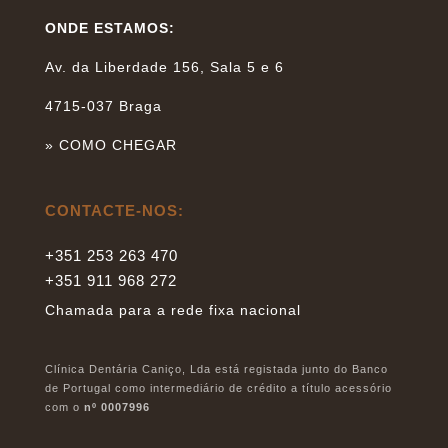
ONDE ESTAMOS:
Av. da Liberdade 156, Sala 5 e 6
4715-037 Braga
»
COMO CHEGAR
CONTACTE-NOS:
+351 253 263 470
+351 911 968 272
Chamada para a rede fixa nacional
Clínica Dentária Caniço, Lda está registada junto do Banco
de Portugal como intermediário de crédito a título acessório
com o
nº 0007996