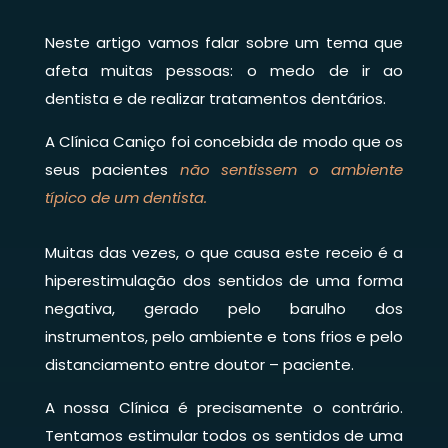
Neste artigo vamos falar sobre um tema que
afeta muitas pessoas: o medo de ir ao
dentista e de realizar tratamentos dentários.
A Clínica Caniço foi concebida de modo que os
seus pacientes
não sentissem o ambiente
típico de um dentista.
Muitas das vezes, o que causa este receio é a
hiperestimulação dos sentidos de uma forma
negativa, gerado pelo barulho dos
instrumentos, pelo ambiente e tons frios e pelo
distanciamento entre doutor – paciente.
A nossa Clínica é precisamente o contrário.
Tentamos estimular todos os sentidos de uma