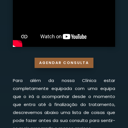
AGENDAR CONSULTA
Para além da nossa Clínica estar
completamente equipada com uma equipa
que o irá a acompanhar desde o momento
que entra até à finalização do tratamento,
descrevemos abaixo uma lista de coisas que
pode fazer antes da sua consulta para sentir-