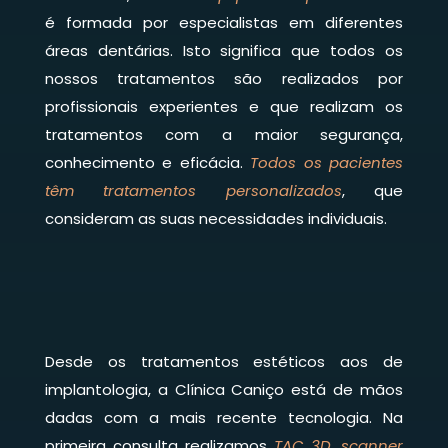
é formada por especialistas em diferentes
áreas dentárias. Isto significa que todos os
nossos tratamentos são realizados por
profissionais experientes e que realizam os
tratamentos com a maior segurança,
conhecimento e eficácia.
Todos os pacientes
têm tratamentos personalizados
, que
consideram as suas necessidades individuais.
Desde os tratamentos estéticos aos de
implantologia, a Clínica Caniço está de mãos
dadas com a mais recente tecnologia. Na
primeira consulta realizamos
TAC 3D, scanner