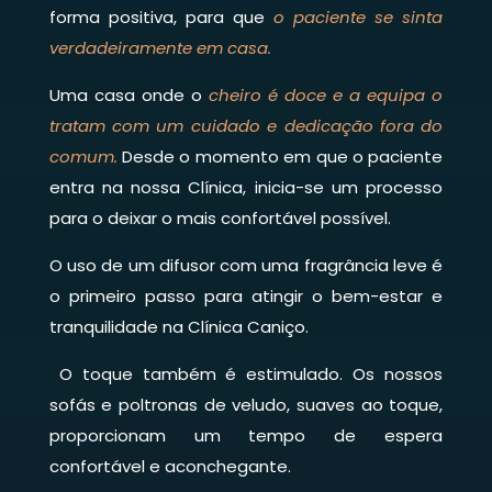
forma positiva, para que
o paciente se sinta
verdadeiramente em casa.
Uma casa onde o
cheiro é doce e a equipa o
tratam com um cuidado e dedicação fora do
comum.
Desde o momento em que o paciente
entra na nossa Clínica, inicia-se um processo
para o deixar o mais confortável possível.
O uso de um difusor com uma fragrância leve é
o primeiro passo para atingir o bem-estar e
tranquilidade na Clínica Caniço.
O toque também é estimulado. Os nossos
sofás e poltronas de veludo, suaves ao toque,
proporcionam um tempo de espera
confortável e aconchegante.