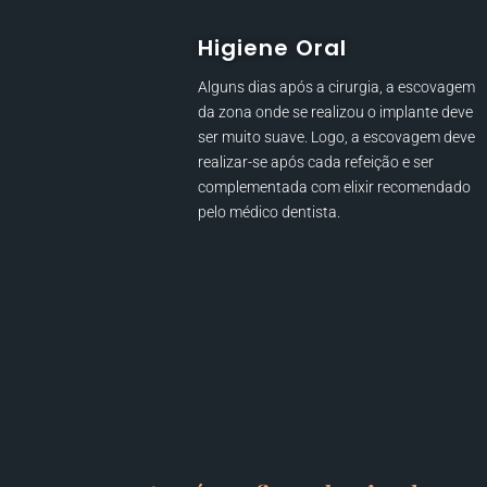
Higiene Oral
Alguns dias após a cirurgia, a escovagem
da zona onde se realizou o implante deve
ser muito suave. Logo, a escovagem deve
realizar-se após cada refeição e ser
complementada com elixir recomendado
pelo médico dentista.