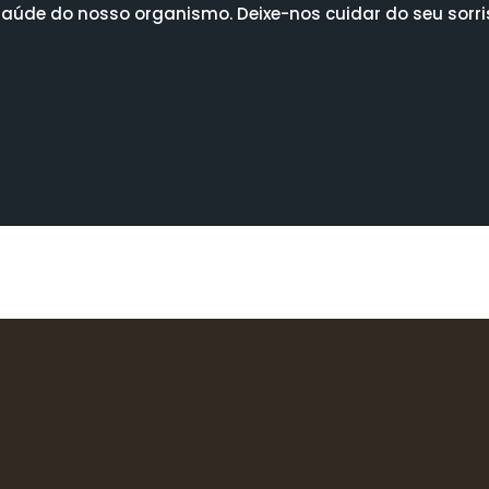
aúde do nosso organismo. Deixe-nos cuidar do seu sorriso