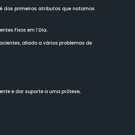
 é dos primeiros atributos que notamos
ntes Fixos em 1 Dia.
acientes, aliado a vários problemas de
dente e dar suporte a uma prótese,