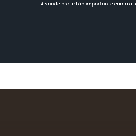
A saúde oral é tão importante como a s