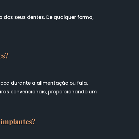
 dos seus dentes. De qualquer forma,
es?
oca durante a alimentação ou fala.
uras convencionais, proporcionando um
 implantes?