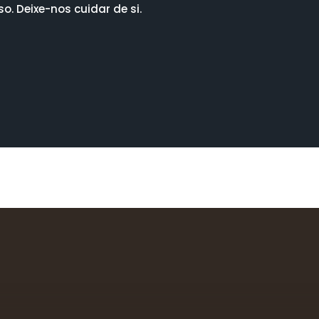
. Deixe-nos cuidar de si.