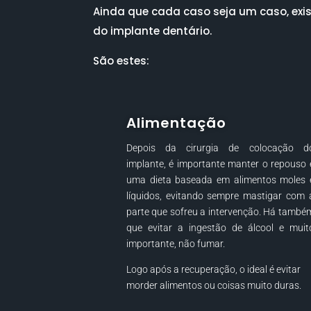
Ainda que cada caso seja um caso, ex
do implante dentário.
São estes:
Alimentação
Depois da cirurgia de colocação d
implante, é importante manter o repouso 
uma dieta baseada em alimentos moles 
líquidos, evitando sempre mastigar com 
parte que sofreu a intervenção. Há també
que evitar a ingestão de álcool e muit
importante, não fumar.
Logo após a recuperação, o ideal é evitar
morder alimentos ou coisas muito duras.