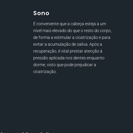
Sono
É conveniente que a cabeça esteja a um
nível mais elevado do que o resto do corpo,
de forma a estimular a cicatrização e para
evitar a acumulação de saliva. Após a
recuperação, é vital prestar atenção à
pressão aplicada nos dentes enquanto
dorme, visto que pode prejudicar a
cicatrização.