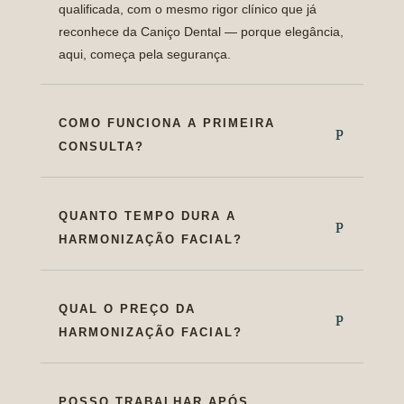
qualificada, com o mesmo rigor clínico que já
reconhece da Caniço Dental — porque elegância,
aqui, começa pela segurança.
COMO FUNCIONA A PRIMEIRA
CONSULTA?
QUANTO TEMPO DURA A
HARMONIZAÇÃO FACIAL?
QUAL O PREÇO DA
HARMONIZAÇÃO FACIAL?
POSSO TRABALHAR APÓS