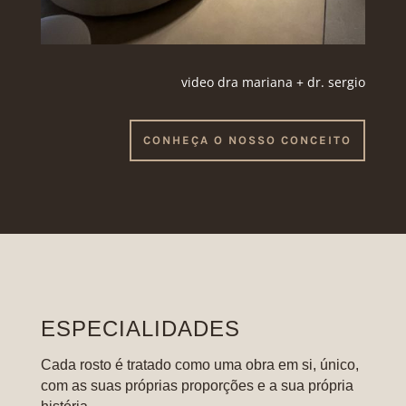
video dra mariana + dr. sergio
CONHEÇA O NOSSO CONCEITO
ESPECIALIDADES
Cada rosto é tratado como uma obra em si, único,
com as suas próprias proporções e a sua própria