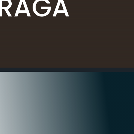
BRAGA