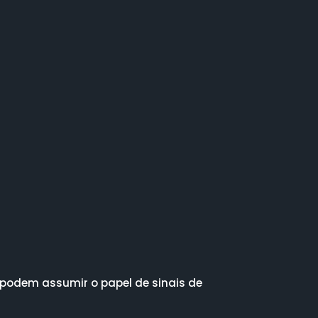
 podem assumir o papel de sinais de