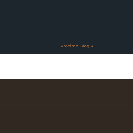
Próximo Blog
→